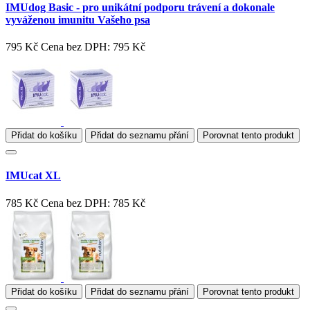
IMUdog Basic - pro unikátní podporu trávení a dokonale
vyváženou imunitu Vašeho psa
795 Kč
Cena bez DPH: 795 Kč
Přidat do košíku
Přidat do seznamu přání
Porovnat tento produkt
IMUcat XL
785 Kč
Cena bez DPH: 785 Kč
Přidat do košíku
Přidat do seznamu přání
Porovnat tento produkt