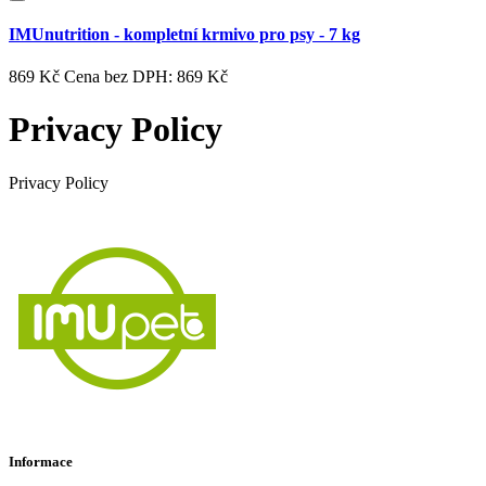
IMUnutrition - kompletní krmivo pro psy - 7 kg
869 Kč
Cena bez DPH: 869 Kč
Privacy Policy
Privacy Policy
Informace