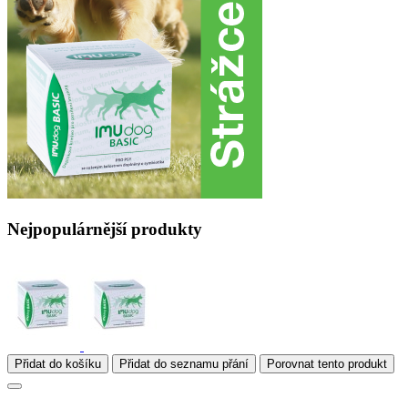
Nejpopulárnější produkty
Přidat do košíku
Přidat do seznamu přání
Porovnat tento produkt